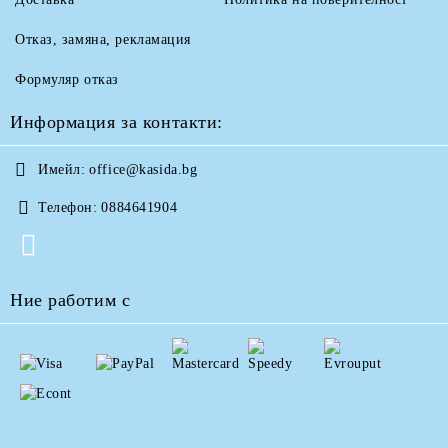
Отказ, замяна, рекламация
Формуляр отказ
Информация за контакти:
Имейл:
office@kasida.bg
Телефон:
0884641904
Ние работим с