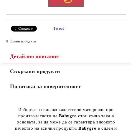
Tweet
Сподели
Оцени продукта
Детайлно описание
Свързани продукти
Политика за поверителност
Изборът на високо качествени материали при
производството на
Babygro
стои също така в
основата, за да може да се гарантира високото
качество на всички продукти.
Babygro
е силен и