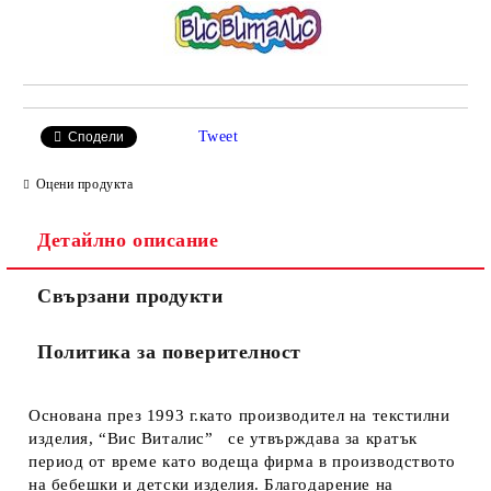
Tweet
Сподели
Оцени продукта
Детайлно описание
Свързани продукти
Политика за поверителност
Основана през 1993 г.като производител на текстилни
изделия, “Вис Виталис” се утвърждава за кратък
период от време като водеща фирма в производството
на бебешки и детски изделия. Благодарение на