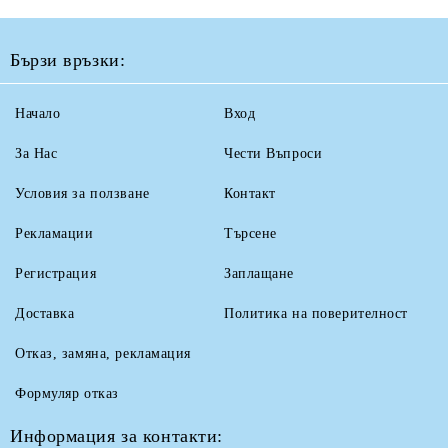
Бързи връзки:
Начало
Вход
За Нас
Чести Въпроси
Условия за ползване
Контакт
Рекламации
Търсене
Регистрация
Заплащане
Доставка
Политика на поверителност
Отказ, замяна, рекламация
Формуляр отказ
Информация за контакти: