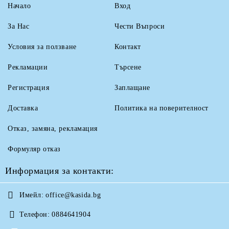
Начало
Вход
За Нас
Чести Въпроси
Условия за ползване
Контакт
Рекламации
Търсене
Регистрация
Заплащане
Доставка
Политика на поверителност
Отказ, замяна, рекламация
Формуляр отказ
Информация за контакти:
Имейл:
office@kasida.bg
Телефон:
0884641904