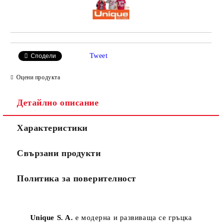
Tweet
Сподели
Оцени продукта
Детайлно описание
Характеристики
Свързани продукти
Политика за поверителност
Unique S. A.
е модерна и развиваща се гръцка