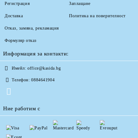
Регистрация
Заплащане
Доставка
Политика на поверителност
Отказ, замяна, рекламация
Формуляр отказ
Информация за контакти:
Имейл:
office@kasida.bg
Телефон:
0884641904
Ние работим с