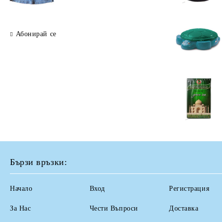
Абонирай се
Бързи връзки:
Начало
Вход
Регистрация
За Нас
Чести Въпроси
Доставка