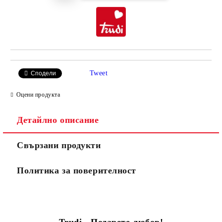
Tweet
Сподели
Оцени продукта
Детайлно описание
Свързани продукти
Политика за поверителност