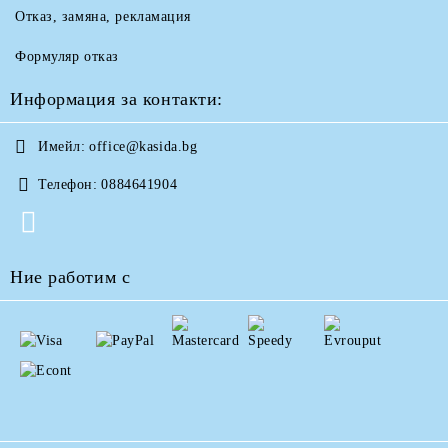
Отказ, замяна, рекламация
Формуляр отказ
Информация за контакти:
Имейл:
office@kasida.bg
Телефон:
0884641904
Ние работим с