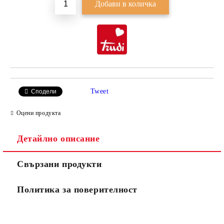
Tweet
Сподели
Оцени продукта
Детайлно описание
Свързани продукти
Политика за поверителност