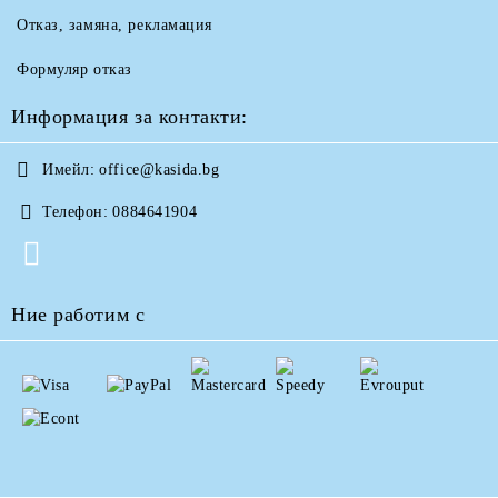
Отказ, замяна, рекламация
Формуляр отказ
Информация за контакти:
Имейл:
office@kasida.bg
Телефон:
0884641904
Ние работим с