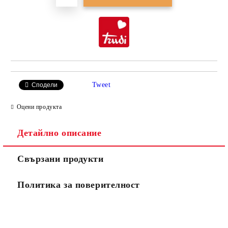
Tweet
Сподели
Оцени продукта
Детайлно описание
Свързани продукти
Политика за поверителност