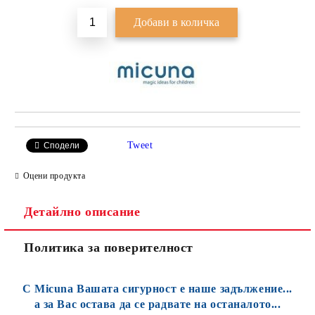
Tweet
Сподели
Оцени продукта
Детайлно описание
Политика за поверителност
С Micuna Вашата сигурност е наше задължение...
а за Вас остава да се радвате на останалото...