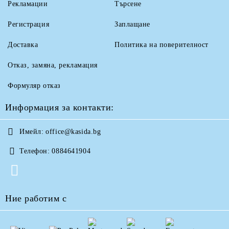
Рекламации
Търсене
Регистрация
Заплащане
Доставка
Политика на поверителност
Отказ, замяна, рекламация
Формуляр отказ
Информация за контакти:
Имейл:
office@kasida.bg
Телефон:
0884641904
Ние работим с