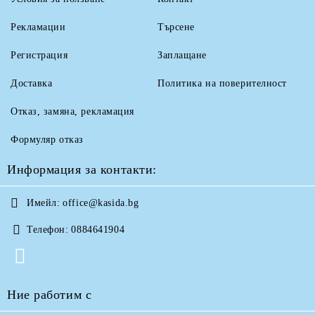
Рекламации
Търсене
Регистрация
Заплащане
Доставка
Политика на поверителност
Отказ, замяна, рекламация
Формуляр отказ
Информация за контакти:
Имейл:
office@kasida.bg
Телефон:
0884641904
Ние работим с