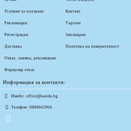
Условия за ползване
Контакт
Рекламации
Търсене
Регистрация
Заплащане
Доставка
Политика на поверителност
Отказ, замяна, рекламация
Формуляр отказ
Информация за контакти:
Имейл:
office@kasida.bg
Телефон:
0884641904