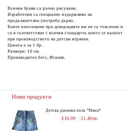
Всички букви са ръчно рисувани.
Изработени са специално издържливо на
продължителна употреба дърво.
Боите използвани при декорацията им не са токсични и
са в съответствие с всички стандарти, които се налагат
при производството на детски играчки.
Цената е за 1 бр.
Размери: 10 см.
Производител Sevi, Италия.
Нови продукти
Детска дънкова пола *Нина*
€10.99
21.49лв.