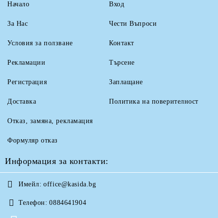
Начало
Вход
За Нас
Чести Въпроси
Условия за ползване
Контакт
Рекламации
Търсене
Регистрация
Заплащане
Доставка
Политика на поверителност
Отказ, замяна, рекламация
Формуляр отказ
Информация за контакти:
Имейл:
office@kasida.bg
Телефон:
0884641904