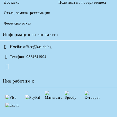
Доставка
Политика на поверителност
Отказ, замяна, рекламация
Формуляр отказ
Информация за контакти:
Имейл:
office@kasida.bg
Телефон:
0884641904
Ние работим с