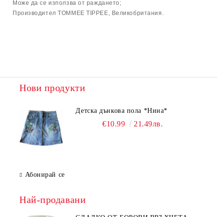
Може да се използва от раждането;
Производител TOMMEE TIPPEE, Великобритания.
Нови продукти
Детска дънкова пола *Нина*
€10.99
21.49лв.
Абонирай се
Най-продавани