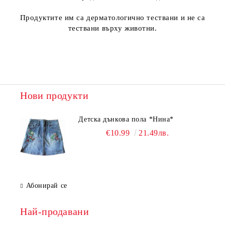
Продуктите им са дерматологично тествани и не са
тествани върху животни.
Нови продукти
Детска дънкова пола *Нина*
€10.99
21.49лв.
Абонирай се
Най-продавани