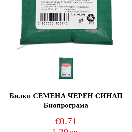
Билки СЕМЕНА ЧЕРЕН СИНАП
Биопрограма
€0.71