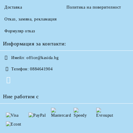
Доставка
Политика на поверителност
Отказ, замяна, рекламация
Формуляр отказ
Информация за контакти:
Имейл:
office@kasida.bg
Телефон:
0884641904
Ние работим с