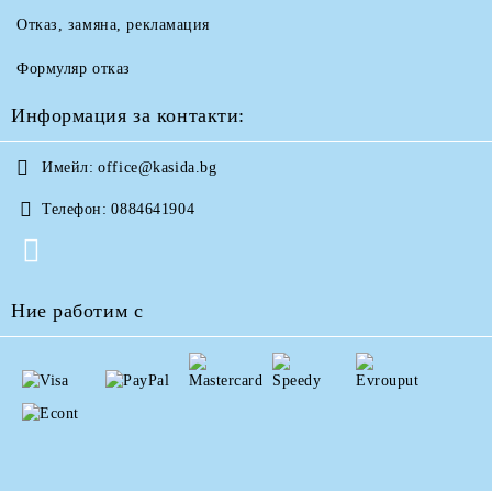
Отказ, замяна, рекламация
Формуляр отказ
Информация за контакти:
Имейл:
office@kasida.bg
Телефон:
0884641904
Ние работим с