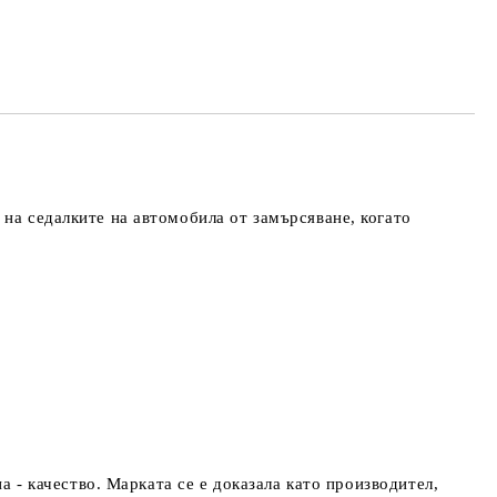
на седалките на автомобила от замърсяване, когато
- качество. Марката се е доказала като производител,