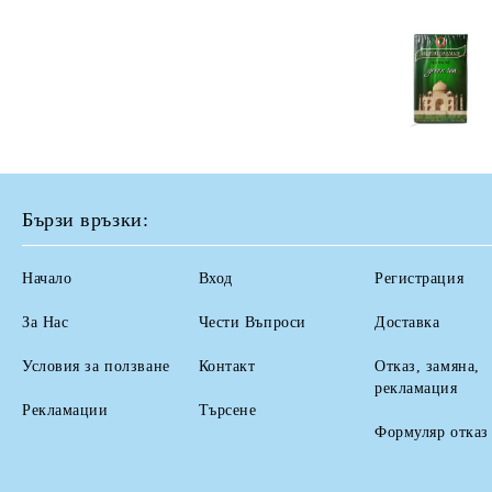
Бързи връзки:
Начало
Вход
Регистрация
За Нас
Чести Въпроси
Доставка
Условия за ползване
Контакт
Отказ, замяна,
рекламация
Рекламации
Търсене
Формуляр отказ