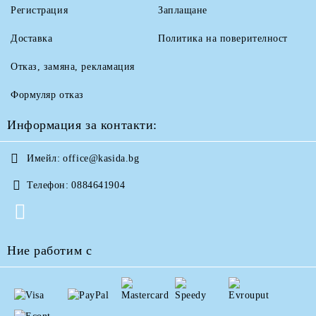
Регистрация
Заплащане
Доставка
Политика на поверителност
Отказ, замяна, рекламация
Формуляр отказ
Информация за контакти:
Имейл:
office@kasida.bg
Телефон:
0884641904
Ние работим с