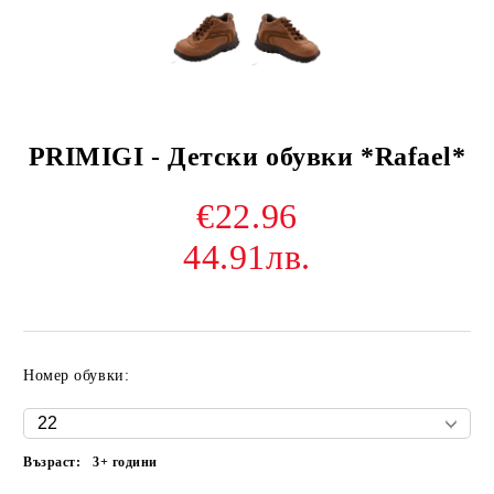
PRIMIGI - Детски обувки *Rafael*
€22.96
44.91лв.
Номер обувки:
Възраст:
3+ години