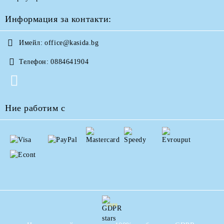
Информация за контакти:
Имейл:
office@kasida.bg
Телефон:
0884641904
Ние работим с
GDPR