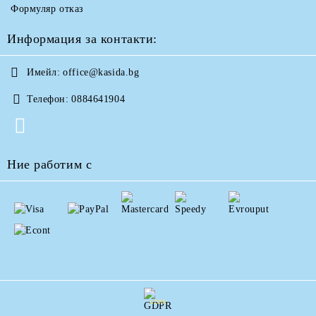
Формуляр отказ
Информация за контакти:
Имейл:
office@kasida.bg
Телефон:
0884641904
Ние работим с
GDPR