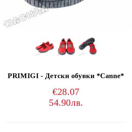
PRIMIGI - Детски обувки *Canne*
€28.07
54.90лв.