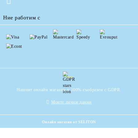
Ние работим с
GDPR
Нашият онлайн магазин е 100% съобразен с GDPR.
Моите лични данни
Онлайн магазин от SELITON