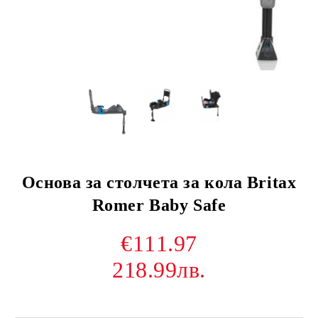
Основа за столчета за кола Britax
Romer Baby Safe
€111.97
218.99лв.