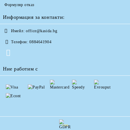
Формуляр отказ
Информация за контакти:
Имейл:
office@kasida.bg
Телефон:
0884641904
Ние работим с
GDPR