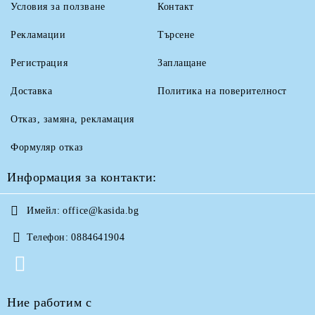
Условия за ползване
Контакт
Рекламации
Търсене
Регистрация
Заплащане
Доставка
Политика на поверителност
Отказ, замяна, рекламация
Формуляр отказ
Информация за контакти:
Имейл:
office@kasida.bg
Телефон:
0884641904
Ние работим с