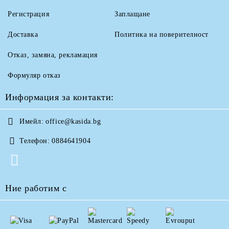
Регистрация
Заплащане
Доставка
Политика на поверителност
Отказ, замяна, рекламация
Формуляр отказ
Информация за контакти:
Имейл:
office@kasida.bg
Телефон:
0884641904
Ние работим с