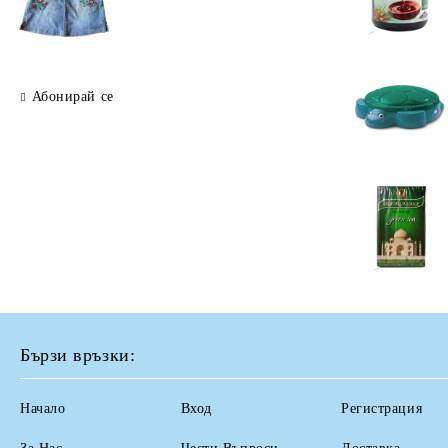
Абонирай се
Бързи връзки:
Начало
Вход
Регистрация