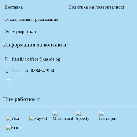
Доставка
Политика на поверителност
Отказ, замяна, рекламация
Формуляр отказ
Информация за контакти:
Имейл:
office@kasida.bg
Телефон:
0884641904
Ние работим с