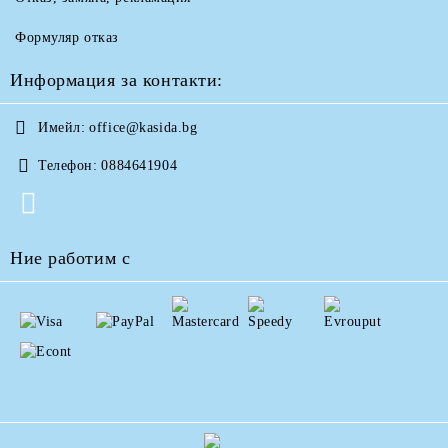
Формуляр отказ
Информация за контакти:
Имейл:
office@kasida.bg
Телефон:
0884641904
Ние работим с