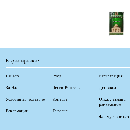
Бързи връзки:
Начало
Вход
Регистрация
За Нас
Чести Въпроси
Доставка
Условия за ползване
Контакт
Отказ, замяна,
рекламация
Рекламации
Търсене
Формуляр отказ