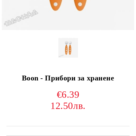
Boon - Прибори за хранене
€6.39
12.50лв.