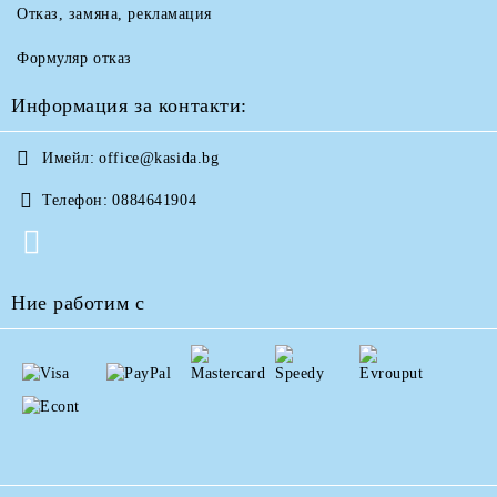
Отказ, замяна, рекламация
Формуляр отказ
Информация за контакти:
Имейл:
office@kasida.bg
Телефон:
0884641904
Ние работим с