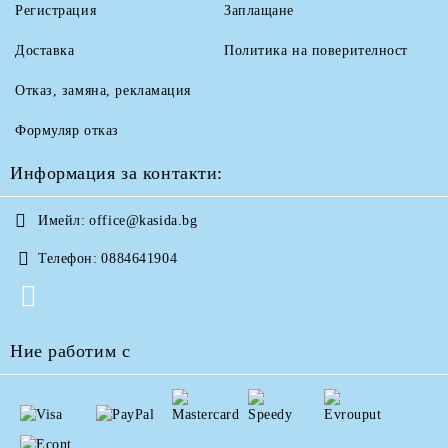
Регистрация
Заплащане
Доставка
Политика на поверителност
Отказ, замяна, рекламация
Формуляр отказ
Информация за контакти:
Имейл:
office@kasida.bg
Телефон:
0884641904
Ние работим с