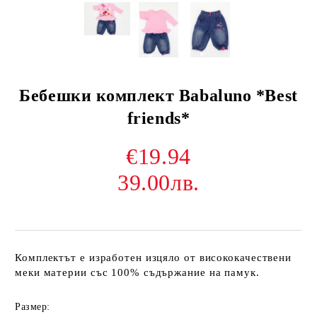
Бебешки комплект Babaluno *Best
friends*
€19.94
39.00лв.
Комплектът е изработен изцяло от висококачествени
меки материи със 100% съдържание на памук.
Размер: