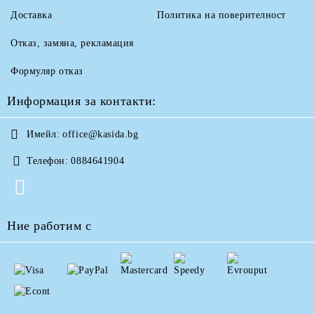
Доставка
Политика на поверителност
Отказ, замяна, рекламация
Формуляр отказ
Информация за контакти:
Имейл:
office@kasida.bg
Телефон:
0884641904
Ние работим с